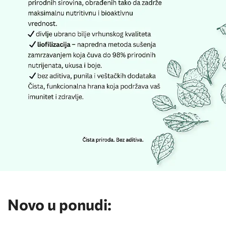
Novo u ponudi: